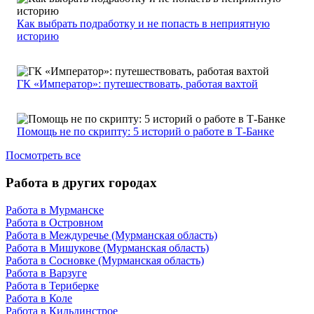
Как выбрать подработку и не попасть в неприятную
историю
ГК «Император»: путешествовать, работая вахтой
Помощь не по скрипту: 5 историй о работе в Т-Банке
Посмотреть все
Работа в других городах
Работа в Мурманске
Работа в Островном
Работа в Междуречье (Мурманская область)
Работа в Мишукове (Мурманская область)
Работа в Сосновке (Мурманская область)
Работа в Варзуге
Работа в Териберке
Работа в Коле
Работа в Кильдинстрое