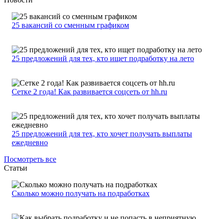
25 вакансий со сменным графиком
25 предложений для тех, кто ищет подработку на лето
Сетке 2 года! Как развивается соцсеть от hh.ru
25 предложений для тех, кто хочет получать выплаты
ежедневно
Посмотреть все
Статьи
Сколько можно получать на подработках