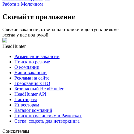
Работа в Молочном
Скачайте приложение
Свежие вакансии, ответы на отклики и доступ к резюме —
всегда у вас под рукой
HeadHunter
Размещение вакансий
Поиск по резюме
О компании
Наши вакансии
Реклама на сайте
Требования к ПО
Безопасный HeadHunter
HeadHunter API
Партнерам
Инвесторам
Каталог компаний
Поиск по вакансиям в Раякосках
Сетка: соцсеть для нетворкинга
Соискателям