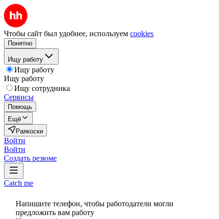
Чтобы сайт был удобнее, используем
cookies
Понятно
Ищу работу
Ищу работу
Ищу работу
Ищу сотрудника
Сервисы
Помощь
Ещё
Раякоски
Войти
Войти
Создать резюме
Catch me
Напишите телефон, чтобы работодатели могли
предложить вам работу