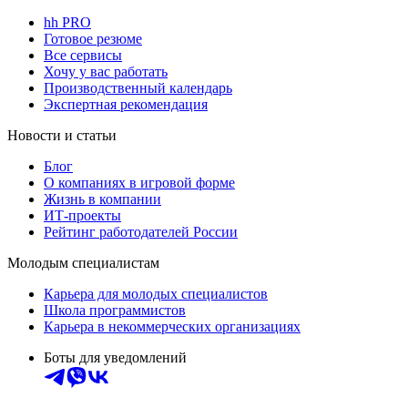
hh PRO
Готовое резюме
Все сервисы
Хочу у вас работать
Производственный календарь
Экспертная рекомендация
Новости и статьи
Блог
О компаниях в игровой форме
Жизнь в компании
ИТ-проекты
Рейтинг работодателей России
Молодым специалистам
Карьера для молодых специалистов
Школа программистов
Карьера в некоммерческих организациях
Боты для уведомлений