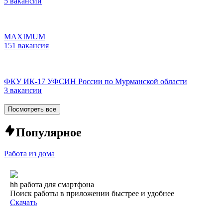
5 вакансий
MAXIMUM
151 вакансия
ФКУ ИК-17 УФСИН России по Мурманской области
3 вакансии
Посмотреть все
Популярное
Работа из дома
hh работа для смартфона
Поиск работы в приложении быстрее и удобнее
Скачать