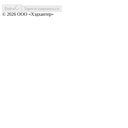
Войти
Зарегистрироваться
© 2026 ООО «Хэдхантер»