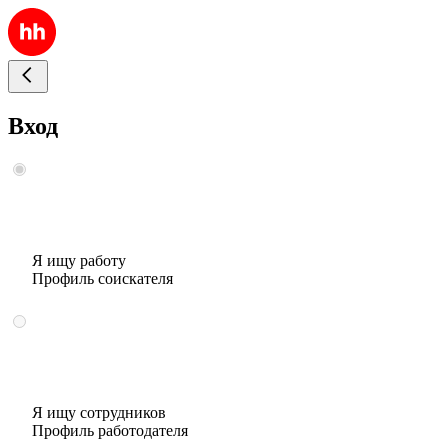
Вход
Я ищу работу
Профиль соискателя
Я ищу сотрудников
Профиль работодателя