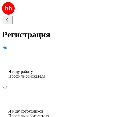
Регистрация
Я ищу работу
Профиль соискателя
Я ищу сотрудников
Профиль работодателя