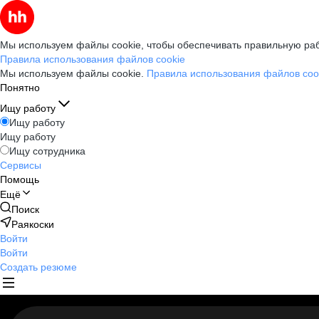
Мы используем файлы cookie, чтобы обеспечивать правильную раб
Правила использования файлов cookie
Мы используем файлы cookie.
Правила использования файлов coo
Понятно
Ищу работу
Ищу работу
Ищу работу
Ищу сотрудника
Сервисы
Помощь
Ещё
Поиск
Раякоски
Войти
Войти
Создать резюме