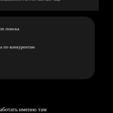
оп поиска
а по конкурентам
аботать именно там