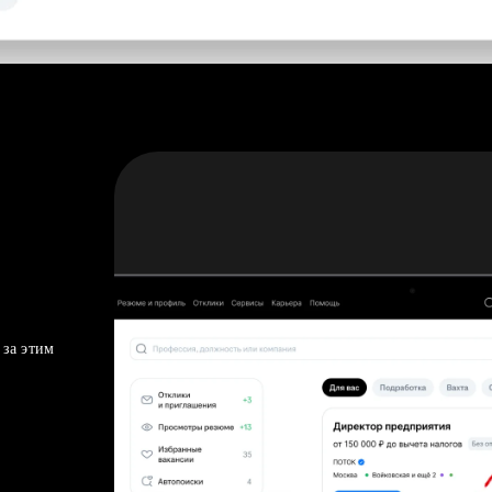
 за этим