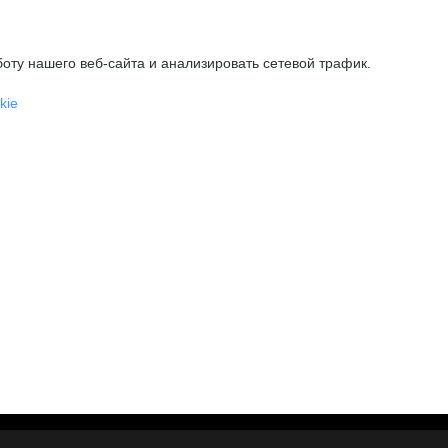
оту нашего веб-сайта и анализировать сетевой трафик.
kie