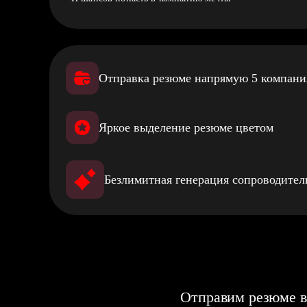
Отправка резюме напрямую 5 компан
Яркое выделение резюме цветом
Безлимитная генерация сопроводите
Отправим резюме в