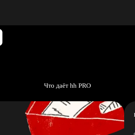
Что даёт hh PRO