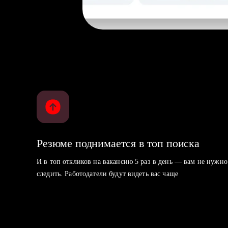
Резюме поднимается в топ поиска
И в топ откликов на вакансию 5 раз в день — вам не нужно
следить. Работодатели будут видеть вас чаще