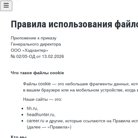
Правила использования файло
Приложение к приказу
Генерального директора
ООО «Хэдхантер»
№ 02/05-ОД от 13.02.2026
Что такое файлы cookie
Файлы cookie — это небольшие фрагменты данных, ко
в вашем браузере или на мобильном устройстве, когда 
Наши сайты — это:
hh.ru,
headhunter.ru,
career.ru и другие, которые ссылаются на Правила и
(далее — «Правила»)
Кто мы