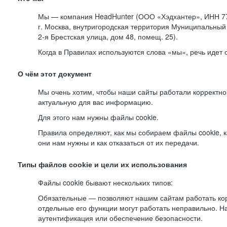
Мы — компания HeadHunter (ООО «Хэдхантер», ИНН 77
г. Москва, внутригородская территория Муниципальный 
2-я
Брестская улица, дом 48, помещ. 25).
Когда в Правилах используются слова «мы», речь идет
О чём этот документ
Мы очень хотим, чтобы наши сайты работали корректно
актуальную для вас информацию.
Для этого нам нужны файлы cookie.
Правила определяют, как мы собираем файлы cookie, к
они нам нужны и как отказаться от их передачи.
Типы файлов cookie и цели их использования
Файлы cookie бывают нескольких типов:
Обязательные — позволяют нашим сайтам работать корр
отдельные его функции могут работать неправильно. 
аутентификация или обеспечение безопасности.