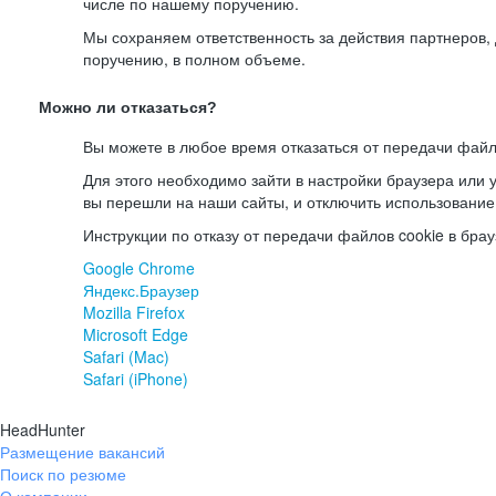
числе по нашему поручению.
Мы сохраняем ответственность за действия партнеров
поручению, в полном объеме.
Можно ли отказаться?
Вы можете в любое время отказаться от передачи файл
Для этого необходимо зайти в настройки браузера или у
вы перешли на наши сайты, и отключить использование
Инструкции по отказу от передачи файлов cookie в брау
Google Chrome
Яндекс.Браузер
Mozilla Firefox
Microsoft Edge
Safari (Mac)
Safari (iPhone)
HeadHunter
Размещение вакансий
Поиск по резюме