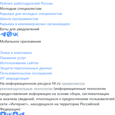
Рейтинг работодателей России
Молодым специалистам
Карьера для молодых специалистов
Школа программистов
Карьера в некоммерческих организациях
Боты для уведомлений
Мобильное приложение
Этика и комплаенс
Оказание услуг
Использование сайтов
Защита персональных данных
Пользовательское соглашение
ИТ аккредитация
На информационном ресурсе hh.ru
применяются
рекомендательные технологии
(информационные технологии
предоставления информации на основе сбора, систематизации
и анализа сведений, относящихся к предпочтениям пользователей
сети «Интернет», находящихся на территории Российской
Федерации)