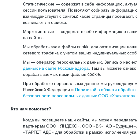
Статистические — содержат в себе информацию, актуа
сессии пользователя. Позволяют собирать информацию 
взаимодействуют с сайтом: какие страницы посещают, 
возникают ли ошибки.
Маркетинговые — содержат в себе информацию о ваши
на сайтах.
Мы обрабатываем файлы cookie для оптимизации наши
сетевого трафика с учетом ваших индивидуальных особ
Мы — оператор персональных данных. Запись о нас ес
данных на сайте Роскомнадзора
. Там вы можете ознак
обрабатываемых нами файлов cookie.
При обработке персональных данных мы руководствуем
Российской Федерации и
Политикой в области обработк
безопасности персональных данных ООО «Хэдхантер»
Кто нам помогает?
Когда вы посещаете наши сайты, мы можем передават
партнерам ООО «ЯНДЕКС», ООО «ВК», АО «Будущее», 
«ТАРГЕТ АДС» для обработки в рамках исполнения ука