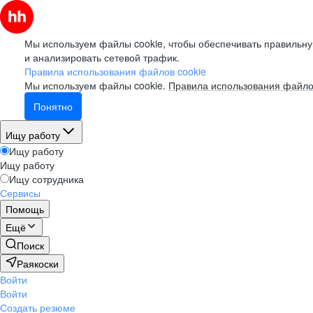
Мы используем файлы cookie, чтобы обеспечивать правильну
и анализировать сетевой трафик.
Правила использования файлов cookie
Мы используем файлы cookie.
Правила использования файло
Понятно
Ищу работу
Ищу работу
Ищу работу
Ищу сотрудника
Сервисы
Помощь
Ещё
Поиск
Раякоски
Войти
Войти
Создать резюме