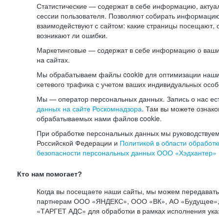
Статистические — содержат в себе информацию, актуа
сессии пользователя. Позволяют собирать информацию 
взаимодействуют с сайтом: какие страницы посещают, 
возникают ли ошибки.
Маркетинговые — содержат в себе информацию о ваши
на сайтах.
Мы обрабатываем файлы cookie для оптимизации наши
сетевого трафика с учетом ваших индивидуальных особ
Мы — оператор персональных данных. Запись о нас ес
данных на сайте Роскомнадзора
. Там вы можете ознак
обрабатываемых нами файлов cookie.
При обработке персональных данных мы руководствуем
Российской Федерации и
Политикой в области обработк
безопасности персональных данных ООО «Хэдхантер»
Кто нам помогает?
Когда вы посещаете наши сайты, мы можем передават
партнерам ООО «ЯНДЕКС», ООО «ВК», АО «Будущее», 
«ТАРГЕТ АДС» для обработки в рамках исполнения ука