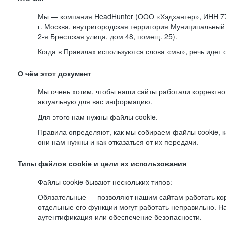
Мы — компания HeadHunter (ООО «Хэдхантер», ИНН 77
г. Москва, внутригородская территория Муниципальный 
2-я
Брестская улица, дом 48, помещ. 25).
Когда в Правилах используются слова «мы», речь идет
О чём этот документ
Мы очень хотим, чтобы наши сайты работали корректно
актуальную для вас информацию.
Для этого нам нужны файлы cookie.
Правила определяют, как мы собираем файлы cookie, к
они нам нужны и как отказаться от их передачи.
Типы файлов cookie и цели их использования
Файлы cookie бывают нескольких типов:
Обязательные — позволяют нашим сайтам работать корр
отдельные его функции могут работать неправильно. 
аутентификация или обеспечение безопасности.