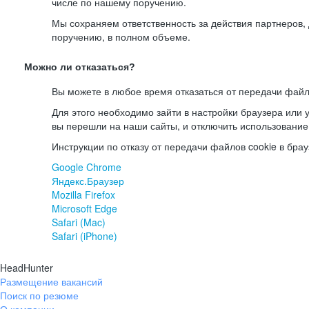
числе по нашему поручению.
Мы сохраняем ответственность за действия партнеров
поручению, в полном объеме.
Можно ли отказаться?
Вы можете в любое время отказаться от передачи файл
Для этого необходимо зайти в настройки браузера или у
вы перешли на наши сайты, и отключить использование
Инструкции по отказу от передачи файлов cookie в брау
Google Chrome
Яндекс.Браузер
Mozilla Firefox
Microsoft Edge
Safari (Mac)
Safari (iPhone)
HeadHunter
Размещение вакансий
Поиск по резюме