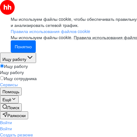
Мы используем файлы cookie, чтобы обеспечивать правильну
и анализировать сетевой трафик.
Правила использования файлов cookie
Мы используем файлы cookie.
Правила использования файло
Понятно
Ищу работу
Ищу работу
Ищу работу
Ищу сотрудника
Сервисы
Помощь
Ещё
Поиск
Раякоски
Войти
Войти
Создать резюме