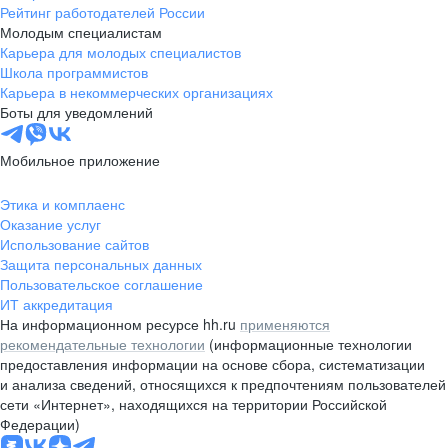
Рейтинг работодателей России
Молодым специалистам
Карьера для молодых специалистов
Школа программистов
Карьера в некоммерческих организациях
Боты для уведомлений
Мобильное приложение
Этика и комплаенс
Оказание услуг
Использование сайтов
Защита персональных данных
Пользовательское соглашение
ИТ аккредитация
На информационном ресурсе hh.ru
применяются
рекомендательные технологии
(информационные технологии
предоставления информации на основе сбора, систематизации
и анализа сведений, относящихся к предпочтениям пользователей
сети «Интернет», находящихся на территории Российской
Федерации)