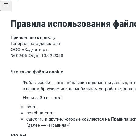
Правила использования файло
Приложение к приказу
Генерального директора
ООО «Хэдхантер»
№ 02/05-ОД от 13.02.2026
Что такое файлы cookie
Файлы cookie — это небольшие фрагменты данных, ко
в вашем браузере или на мобильном устройстве, когда 
Наши сайты — это:
hh.ru,
headhunter.ru,
career.ru и другие, которые ссылаются на Правила и
(далее — «Правила»)
Кто мы