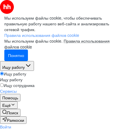
Мы используем файлы cookie, чтобы обеспечивать
правильную работу нашего веб-сайта и анализировать
сетевой трафик.
Правила использования файлов cookie
Мы используем файлы cookie.
Правила использования
файлов cookie
Понятно
Ищу работу
Ищу работу
Ищу работу
Ищу сотрудника
Сервисы
Помощь
Ещё
Поиск
Раякоски
Войти