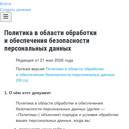
Войти
Создать резюме
Политика в области обработки
и обеспечения безопасности
персональных данных
Редакция от 21 мая 2026 года
Полная версия
Политики в области обработки
и обеспечения безопасности персональных данных
(hh.ru)
1. О чём этот документ
Политика в области обработки и обеспечения
безопасности персональных данных (далее —
«Политика») объясняет порядок и условия обработки
ваших персональных данных, когда вы:
посещаете наши сайты: