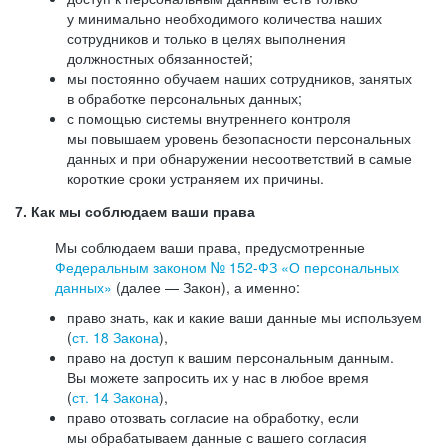
у минимально необходимого количества наших
сотрудников и только в целях выполнения
должностных обязанностей;
мы постоянно обучаем наших сотрудников, занятых
в обработке персональных данных;
с помощью системы внутреннего контроля
мы повышаем уровень безопасности персональных
данных и при обнаружении несоответствий в самые
короткие сроки устраняем их причины.
7. Как мы соблюдаем ваши права
Мы соблюдаем ваши права, предусмотренные
Федеральным законом №
152-ФЗ
«О персональных
данных»
(далее — Закон), а именно:
право знать, как и какие ваши данные мы используем
(
ст. 18 Закона
),
право на доступ к вашим персональным данным.
Вы можете запросить их у нас в любое время
(
ст. 14 Закона
),
право отозвать согласие на обработку, если
мы обрабатываем данные с вашего согласия