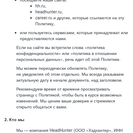
hh.ru,
headhunter.ru,
career.ru и другие, которые ссылаются на эту
Политику,
или пользуетесь сервисами, которые принадлежат или
предоставляются нами.
Если на сайте вы встретили слова «политика
конфиденциальности» или «политика в отношении
персональных данных», речь идет об этой Политике.
Мы можем периодически обновлять Политику,
не уведомляя об этом отдельно. Мы всегда указываем
актуальную дату в начале документа, над заголовком.
Рекомендуем время от времени просматривать
страницу с Политикой, чтобы быть в курсе возможных
изменений. Мы ценим ваше доверие и стремимся
открыто общаться с вами.
2. Кто мы
Мы — компания HeadHunter (ООО «Хэдхантер», ИНН