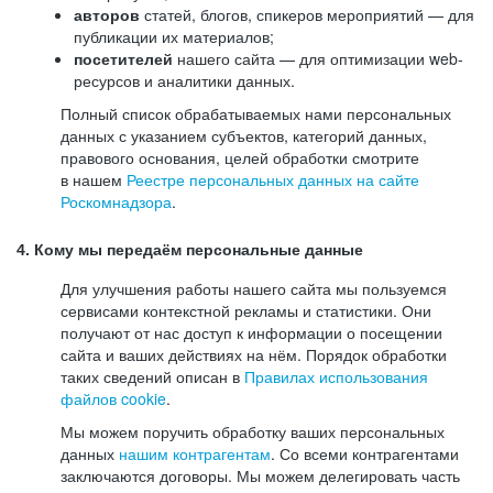
авторов
статей, блогов, спикеров мероприятий — для
публикации их материалов;
посетителей
нашего сайта — для оптимизации web-
ресурсов и аналитики данных.
Полный список обрабатываемых нами персональных
данных с указанием субъектов, категорий данных,
правового основания, целей обработки смотрите
в нашем
Реестре персональных данных на сайте
Роскомнадзора
.
4. Кому мы передаём персональные данные
Для улучшения работы нашего сайта мы пользуемся
сервисами контекстной рекламы и статистики. Они
получают от нас доступ к информации о посещении
сайта и ваших действиях на нём. Порядок обработки
таких сведений описан в
Правилах использования
файлов cookie
.
Мы можем поручить обработку ваших персональных
данных
нашим контрагентам
. Со всеми контрагентами
заключаются договоры. Мы можем делегировать часть