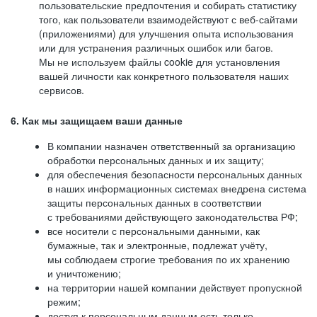
пользовательские предпочтения и собирать статистику
того, как пользователи взаимодействуют с веб-сайтами
(приложениями) для улучшения опыта использования
или для устранения различных ошибок или багов.
Мы не используем файлы cookie для установления
вашей личности как конкретного пользователя наших
сервисов.
6. Как мы защищаем ваши данные
В компании назначен ответственный за организацию
обработки персональных данных и их защиту;
для обеспечения безопасности персональных данных
в наших информационных системах внедрена система
защиты персональных данных в соответствии
с требованиями действующего законодательства РФ;
все носители с персональными данными, как
бумажные, так и электронные, подлежат учёту,
мы соблюдаем строгие требования по их хранению
и уничтожению;
на территории нашей компании действует пропускной
режим;
доступ к персональным данным есть только