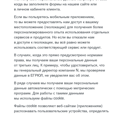
когда вы заполняете формы на нашем сайте или
в личном кабинете клиента.
Если вы пользуетесь мобильным приложением,
то вы можете предоставлять нам доступ к вашему
местоположению (геолокации) для получения более
персонализированного опыта использования отдельных
сервисов и продуктов. Но если вы отказали нам
в доступе к геолокации, вы всё равно можете
использовать соответствующий сервис или продукт.
В случаях, когда это прямо предусмотрено нормами
права, мы получаем ваши персональные данные
от третьих лиц. К примеру, чтобы удостовериться, что
вы генеральный директор компании N, мы проверяем
данные в ЕГРЮЛ, не уведомляя вас об этом.
В ряде случаев мы получаем ваши персональные
данные автоматически с помощью метрических
программ. Для работы с такими данными
мы используем файлы cookie.
Файлы cookie позволяют веб-сайтам (приложениям)
распознавать пользовательские устройства, определять