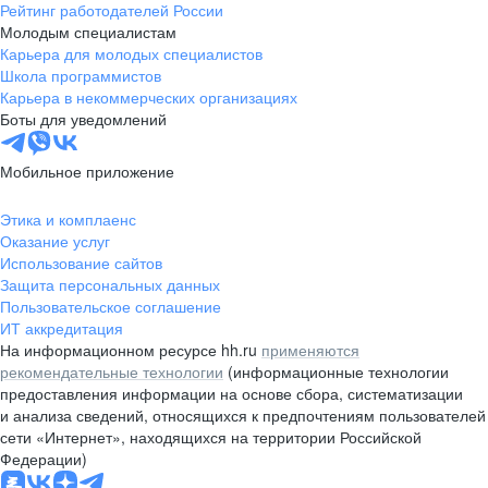
Рейтинг работодателей России
Молодым специалистам
Карьера для молодых специалистов
Школа программистов
Карьера в некоммерческих организациях
Боты для уведомлений
Мобильное приложение
Этика и комплаенс
Оказание услуг
Использование сайтов
Защита персональных данных
Пользовательское соглашение
ИТ аккредитация
На информационном ресурсе hh.ru
применяются
рекомендательные технологии
(информационные технологии
предоставления информации на основе сбора, систематизации
и анализа сведений, относящихся к предпочтениям пользователей
сети «Интернет», находящихся на территории Российской
Федерации)