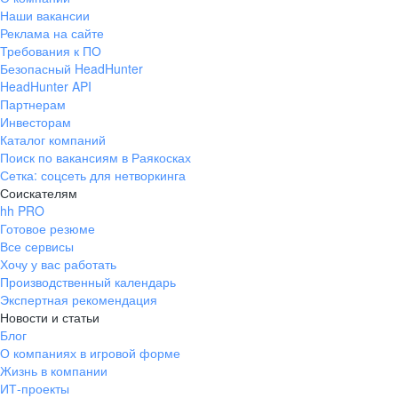
Наши вакансии
Реклама на сайте
Требования к ПО
Безопасный HeadHunter
HeadHunter API
Партнерам
Инвесторам
Каталог компаний
Поиск по вакансиям в Раякосках
Сетка: соцсеть для нетворкинга
Соискателям
hh PRO
Готовое резюме
Все сервисы
Хочу у вас работать
Производственный календарь
Экспертная рекомендация
Новости и статьи
Блог
О компаниях в игровой форме
Жизнь в компании
ИТ-проекты