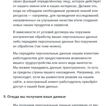
своих функций определённому лицу, которое действует
от нашего имени или в наших интересах. Делаем это,
когда не обладаем необходимым уровнем знаний или
ресурсов — например, для проведения исследований,
направленных на улучшение качества и/или создания
новых наших продуктов и сервисов.
В зависимости от условий договора мы поручаем
контрагентам обработку ваших персональных данных
либо передаём персональные данные без поручения
их обработки (так тоже можно).
Мы передаём персональные данные нашим клиентам-
работодателям для предоставления возможности
вашего трудоустройства или иного вида занятости.
Мы можем передавать данные трансгранично, то есть
за пределы страны вашего нахождения. Например, это
происходит, если вы разместили резюме на нашем
сайте, а иностранный клиент-работодатель приобрёл
доступ к нашей базе данных.
5. Откуда мы получаем ваши данные
Мы получаем персональные данные напрямую от вас,