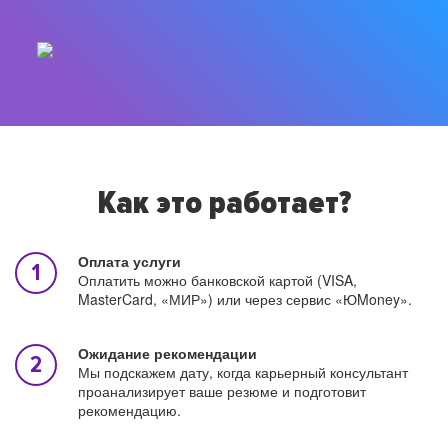
Как это работает?
Оплата услуги
Оплатить можно банковской картой (VISA,
MasterCard, «МИР») или через сервис «ЮMoney».
Ожидание рекомендации
Мы подскажем дату, когда карьерный консультант
проанализирует ваше резюме и подготовит
рекомендацию.