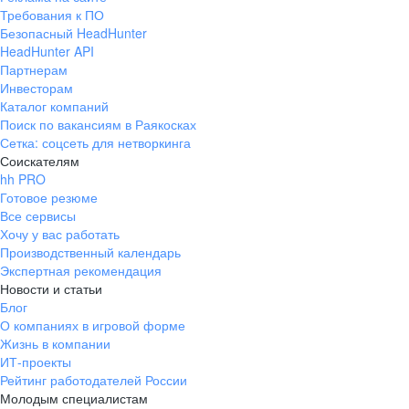
Требования к ПО
Безопасный HeadHunter
HeadHunter API
Партнерам
Инвесторам
Каталог компаний
Поиск по вакансиям в Раякосках
Сетка: соцсеть для нетворкинга
Соискателям
hh PRO
Готовое резюме
Все сервисы
Хочу у вас работать
Производственный календарь
Экспертная рекомендация
Новости и статьи
Блог
О компаниях в игровой форме
Жизнь в компании
ИТ-проекты
Рейтинг работодателей России
Молодым специалистам