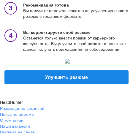
Рекомендация готова
Вы получите перечень советов по улучшению вашего
резюме в текстовом формате.
Вы корректируете своё резюме
Останется только внести правки от карьерного
консультанта. Вы улучшите своё резюме и повысите
шансы получить приглашения на собеседования.
Улучшить резюме
HeadHunter
Размещение вакансий
Поиск по резюме
О компании
Наши вакансии
Реклама на сайте