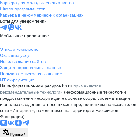
Карьера для молодых специалистов
Школа программистов
Карьера в некоммерческих организациях
Боты для уведомлений
Мобильное приложение
Этика и комплаенс
Оказание услуг
Использование сайтов
Защита персональных данных
Пользовательское соглашение
ИТ аккредитация
На информационном ресурсе hh.ru
применяются
рекомендательные технологии
(информационные технологии
предоставления информации на основе сбора, систематизации
и анализа сведений, относящихся к предпочтениям пользователей
сети «Интернет», находящихся на территории Российской
Федерации)
Русский