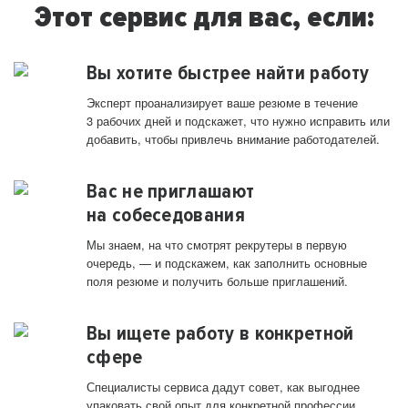
Этот сервис для вас, если:
Вы хотите быстрее найти работу
Эксперт проанализирует ваше резюме в течение
3 рабочих дней и подскажет, что нужно исправить или
добавить, чтобы привлечь внимание работодателей.
Вас не приглашают
на собеседования
Мы знаем, на что смотрят рекрутеры в первую
очередь, — и подскажем, как заполнить основные
поля резюме и получить больше приглашений.
Вы ищете работу в конкретной
сфере
Специалисты сервиса дадут совет, как выгоднее
упаковать свой опыт для конкретной профессии.