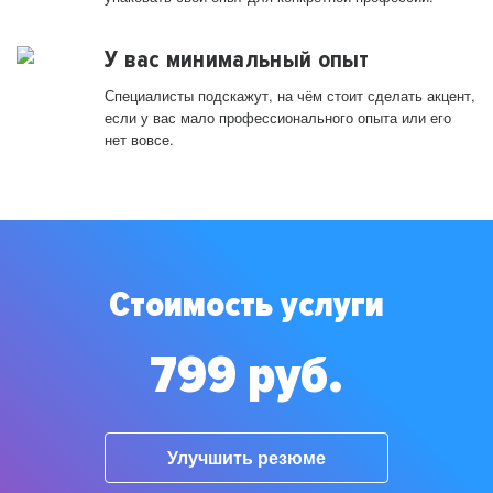
У вас минимальный опыт
Специалисты подскажут, на чём стоит сделать акцент,
если у вас мало профессионального опыта или его
нет вовсе.
Стоимость услуги
799 руб.
Улучшить резюме