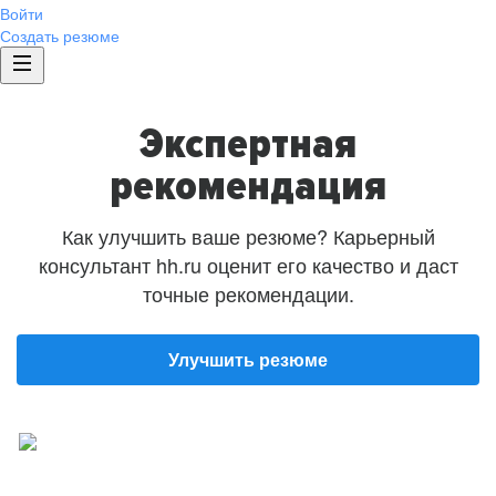
Войти
Создать резюме
Экспертная
рекомендация
Как улучшить ваше резюме? Карьерный
консультант hh.ru оценит его качество и даст
точные рекомендации.
Улучшить резюме