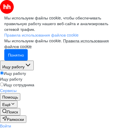
Мы используем файлы cookie, чтобы обеспечивать
правильную работу нашего веб-сайта и анализировать
сетевой трафик.
Правила использования файлов cookie
Мы используем файлы cookie.
Правила использования
файлов cookie
Понятно
Ищу работу
Ищу работу
Ищу работу
Ищу сотрудника
Сервисы
Помощь
Ещё
Поиск
Раякоски
Войти