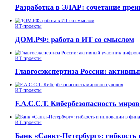
Разработка в ЭЛАР: сочетание пре
ИТ-проекты
ДОМ.РФ: работа в ИТ со смыслом
ИТ-проекты
Главгосэкспертиза России: активн
ИТ-проекты
F.A.C.C.T. Кибербезопасность миров
ИТ-проекты
Банк «Санкт-Петербург»: гибкость 