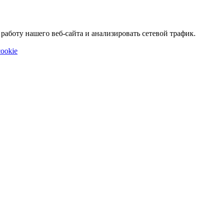
аботу нашего веб-сайта и анализировать сетевой трафик.
ookie