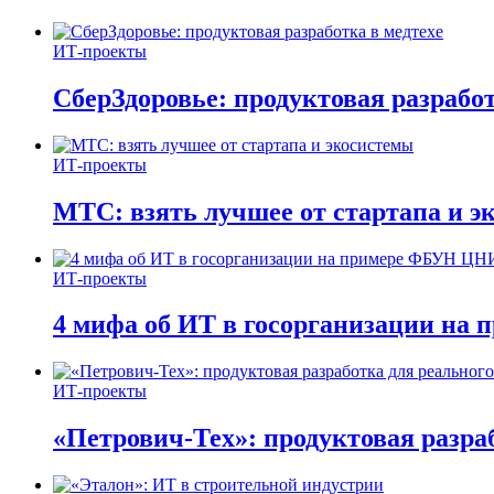
ИТ-проекты
СберЗдоровье: продуктовая разработ
ИТ-проекты
МТС: взять лучшее от стартапа и э
ИТ-проекты
4 мифа об ИТ в госорганизации н
ИТ-проекты
«Петрович-Тех»: продуктовая разра