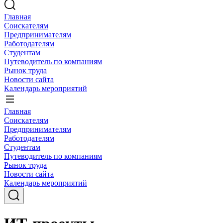
Главная
Соискателям
Предпринимателям
Работодателям
Студентам
Путеводитель по компаниям
Рынок труда
Новости сайта
Календарь мероприятий
Главная
Соискателям
Предпринимателям
Работодателям
Студентам
Путеводитель по компаниям
Рынок труда
Новости сайта
Календарь мероприятий