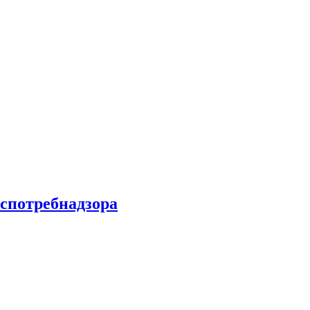
спотребнадзора