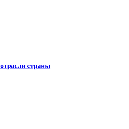
 отрасли страны