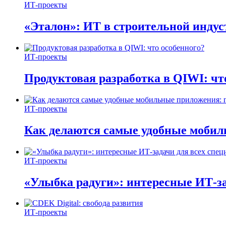
ИТ-проекты
«Эталон»: ИТ в строительной инду
ИТ-проекты
Продуктовая разработка в QIWI: чт
ИТ-проекты
Как делаются самые удобные мобил
ИТ-проекты
«Улыбка радуги»: интересные ИТ-за
ИТ-проекты