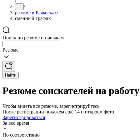
/
/
...
резюме в Раякосках
/
сменный график
Поиск по резюме и навыкам
Резюме
Найти
Резюме соискателей на работ
Чтобы видеть все резюме, зарегистрируйтесь
После регистрации покажем ещё 14 и откроем фото
Зарегистрироваться
За всё время
По соответствию