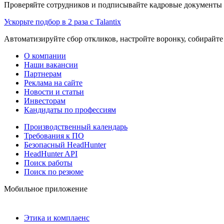
Проверяйте сотрудников и подписывайте кадровые документы 
Ускорьте подбор в 2 раза с Talantix
Автоматизируйте сбор откликов, настройте воронку, собирайте
О компании
Наши вакансии
Партнерам
Реклама на сайте
Новости и статьи
Инвесторам
Кандидаты по профессиям
Производственный календарь
Требования к ПО
Безопасный HeadHunter
HeadHunter API
Поиск работы
Поиск по резюме
Мобильное приложение
Этика и комплаенс