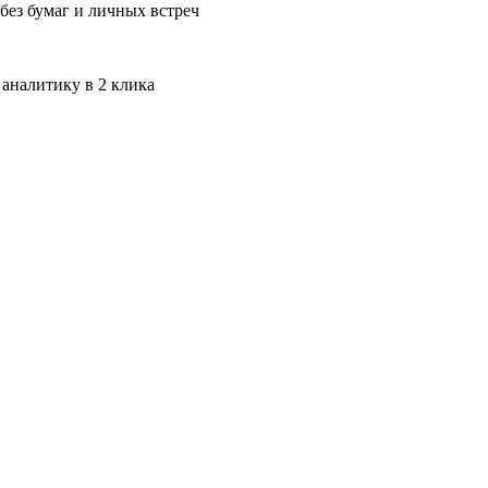
без бумаг и личных встреч
 аналитику в 2 клика