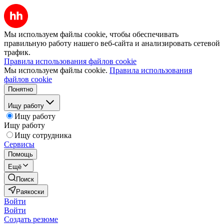
Мы используем файлы cookie, чтобы обеспечивать
правильную работу нашего веб-сайта и анализировать сетевой
трафик.
Правила использования файлов cookie
Мы используем файлы cookie.
Правила использования
файлов cookie
Понятно
Ищу работу
Ищу работу
Ищу работу
Ищу сотрудника
Сервисы
Помощь
Ещё
Поиск
Раякоски
Войти
Войти
Создать резюме