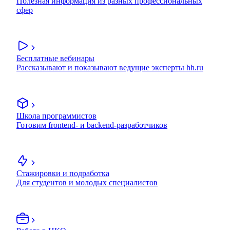
Полезная информация из разных профессиональных
сфер
Бесплатные вебинары
Рассказывают и показывают ведущие эксперты hh.ru
Школа программистов
Готовим frontend- и backend-разработчиков
Стажировки и подработка
Для студентов и молодых специалистов