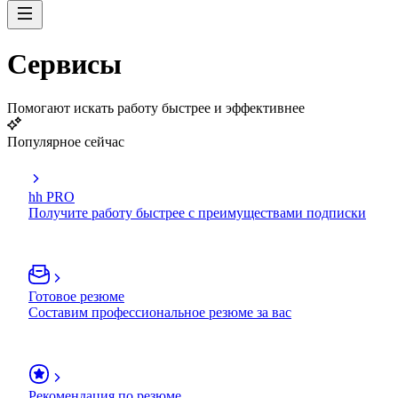
Сервисы
Помогают искать работу быстрее и эффективнее
Популярное сейчас
hh PRO
Получите работу быстрее с преимуществами подписки
Готовое резюме
Составим профессиональное резюме за вас
Рекомендация по резюме