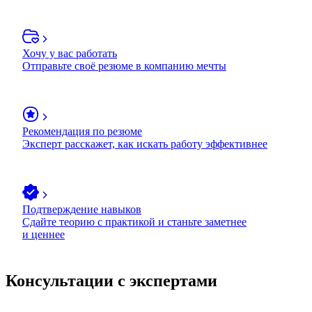
Хочу у вас работать
Отправьте своё резюме в компанию мечты
Рекомендация по резюме
Эксперт расскажет, как искать работу эффективнее
Подтверждение навыков
Сдайте теорию с практикой и станьте заметнее
и ценнее
Консультации с экспертами