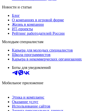
Новости и статьи
Блог
О компаниях в игровой форме
Жизнь в компании
ИТ-проекты
Рейтинг работодателей России
Молодым специалистам
Карьера для молодых специалистов
Школа программистов
Карьера в некоммерческих организациях
Боты для уведомлений
Мобильное приложение
Этика и комплаенс
Оказание услуг
Использование сайтов
Защита персональных данных