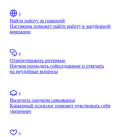
Найти работу за границей
Наставник поможет найти работу в зарубежной
компании
Отрепетировать интервью
Научим проходить собеседование и отвечать
на неудобные вопросы
Вылечить синдром самозванца
Карьерный психолог поможет чувствовать себя
увереннее