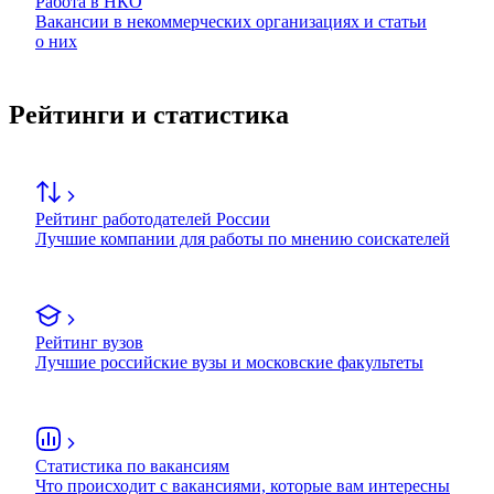
Работа в НКО
Вакансии в некоммерческих организациях и статьи
о них
Рейтинги и статистика
Рейтинг работодателей России
Лучшие компании для работы по мнению соискателей
Рейтинг вузов
Лучшие российские вузы и московские факультеты
Статистика по вакансиям
Что происходит с вакансиями, которые вам интересны