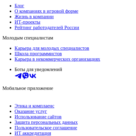
Блог
О компаниях в игровой форме
Жизнь в компании
ИТ-проекты
Рейтинг работодателей России
Молодым специалистам
Карьера для молодых специалистов
Школа программистов
Карьера в некоммерческих организациях
Боты для уведомлений
Мобильное приложение
Этика и комплаенс
Оказание услуг
Использование сайтов
Защита персональных данных
Пользовательское соглашение
ИТ аккредитация