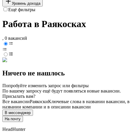
Уровень дохода
Ещё фильтры
Работа в Раякосках
, 0 вакансий
Ничего не нашлось
Попробуйте изменить запрос или фильтры
По вашему запросу ещё будут появляться новые вакансии.
Присылать вам?
Все вакансии
Раякоски
Ключевые слова в названии вакансии, в
названии компании и в описании вакансии
В мессенджер
На почту
HeadHunter