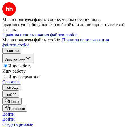
Мы используем файлы cookie, чтобы обеспечивать
правильную работу нашего веб-сайта и анализировать сетевой
трафик.
Правила использования файлов cookie
Мы используем файлы cookie.
Правила использования
файлов cookie
Понятно
Ищу работу
Ищу работу
Ищу работу
Ищу сотрудника
Сервисы
Помощь
Ещё
Поиск
Раякоски
Войти
Войти
Создать резюме