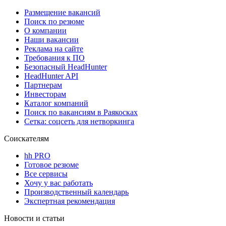
Размещение вакансий
Поиск по резюме
О компании
Наши вакансии
Реклама на сайте
Требования к ПО
Безопасный HeadHunter
HeadHunter API
Партнерам
Инвесторам
Каталог компаний
Поиск по вакансиям в Раякосках
Сетка: соцсеть для нетворкинга
Соискателям
hh PRO
Готовое резюме
Все сервисы
Хочу у вас работать
Производственный календарь
Экспертная рекомендация
Новости и статьи